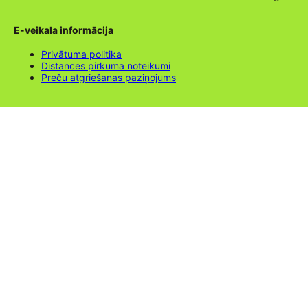
E-veikala informācija
Privātuma politika
Distances pirkuma noteikumi
Preču atgriešanas paziņojums