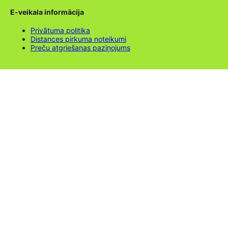
E-veikala informācija
Privātuma politika
Distances pirkuma noteikumi
Preču atgriešanas paziņojums