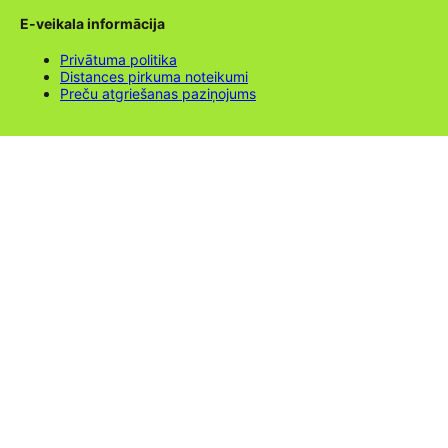
E-veikala informācija
Privātuma politika
Distances pirkuma noteikumi
Preču atgriešanas paziņojums