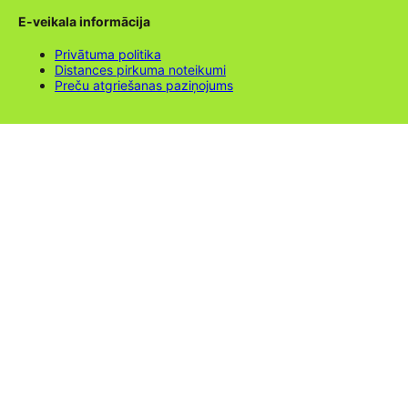
E-veikala informācija
Privātuma politika
Distances pirkuma noteikumi
Preču atgriešanas paziņojums