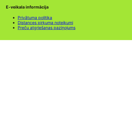
E-veikala informācija
Privātuma politika
Distances pirkuma noteikumi
Preču atgriešanas paziņojums