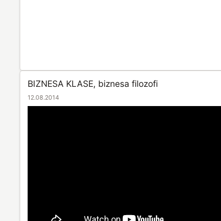
BIZNESA KLASE, biznesa filozofi
12.08.2014