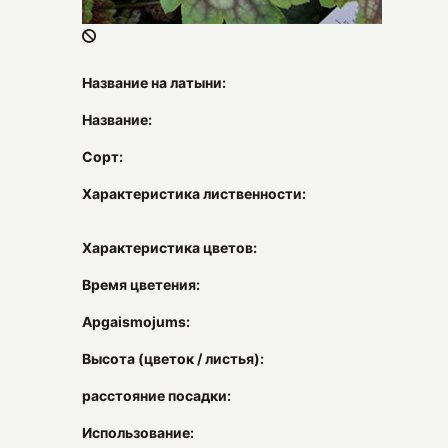
Название на латыни:
Название:
Сорт:
Характеристика лиственности:
Характеристика цветов:
Время цветения:
Apgaismojums:
Высота (цветок / листья):
расстояние посадки:
Использование: