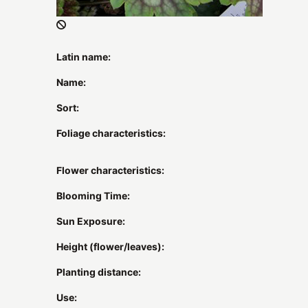
Latin name:
Name:
Sort:
Foliage characteristics:
Flower characteristics:
Blooming Time:
Sun Exposure:
Height (flower/leaves):
Planting distance:
Use: