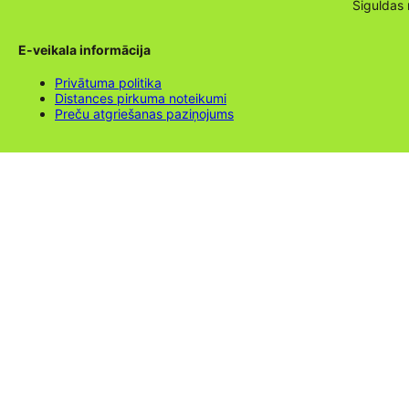
Siguldas
E-veikala informācija
Privātuma politika
Distances pirkuma noteikumi
Preču atgriešanas paziņojums