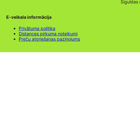
Siguldas
E-veikala informācija
Privātuma politika
Distances pirkuma noteikumi
Preču atgriešanas paziņojums