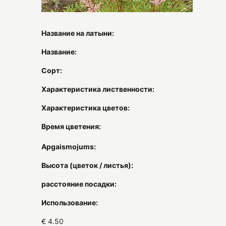
Название на латыни:
Название:
Сорт:
Характеристика лиственности:
Характеристика цветов:
Время цветения:
Apgaismojums:
Высота (цветок / листья):
расстояние посадки:
Использование:
€ 4.50