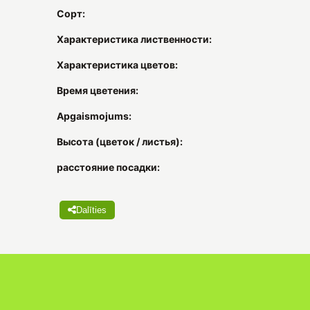
Сорт:
Характеристика лиственности:
Характеристика цветов:
Время цветения:
Apgaismojums:
Высота (цветок / листья):
расстояние посадки:
Dalīties