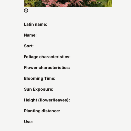
Latin name:
Name:
Sort:
Foliage characteristics:
Flower characteristics:
Blooming Time:
Sun Exposure:
Height (flower/leaves):
Planting distance:
Use: