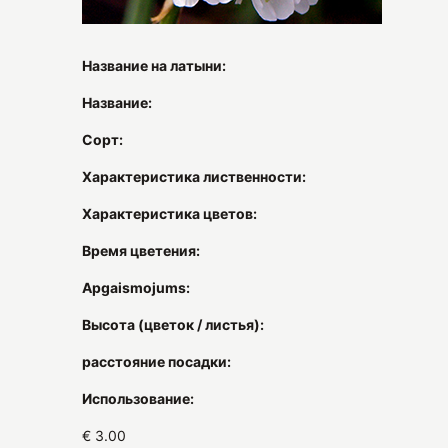
Название на латыни:
Название:
Сорт:
Характеристика лиственности:
Характеристика цветов:
Время цветения:
Apgaismojums:
Высота (цветок / листья):
расстояние посадки:
Использование:
€ 3.00