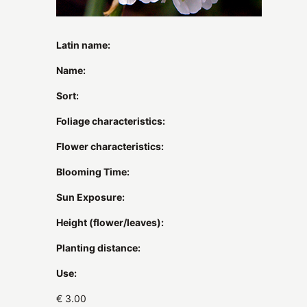
Latin name:
Name:
Sort:
Foliage characteristics:
Flower characteristics:
Blooming Time:
Sun Exposure:
Height (flower/leaves):
Planting distance:
Use:
€ 3.00