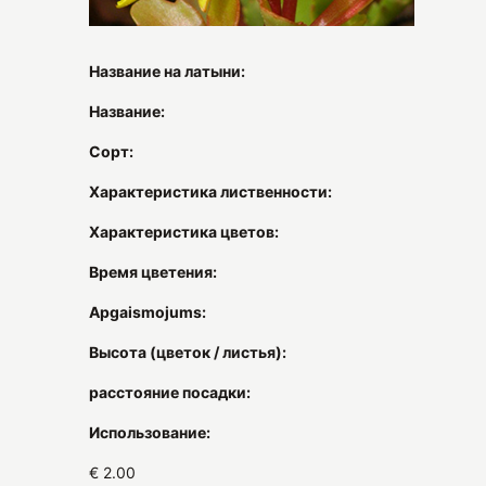
Название на латыни:
Название:
Сорт:
Характеристика лиственности:
Характеристика цветов:
Время цветения:
Apgaismojums:
Высота (цветок / листья):
расстояние посадки:
Использование:
€ 2.00