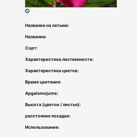
Название на латыни:
Название:
Сорт:
Характеристика лиственности:
Характеристика цветов:
Время цветения:
Apgaismojums:
Высота (цветок / листья):
расстояние посадки:
Использование: