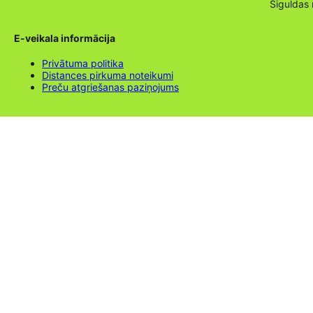
Siguldas
E-veikala informācija
Privātuma politika
Distances pirkuma noteikumi
Preču atgriešanas paziņojums