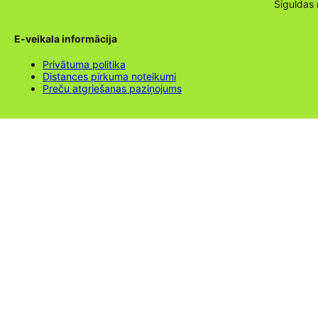
Siguldas
E-veikala informācija
Privātuma politika
Distances pirkuma noteikumi
Preču atgriešanas paziņojums