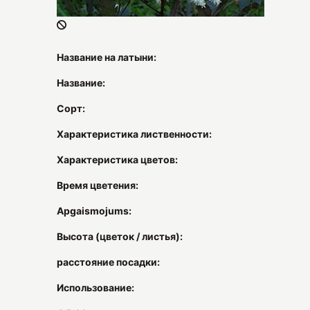
Название на латыни:
Название:
Сорт:
Характеристика лиственности:
Характеристика цветов:
Время цветения:
Apgaismojums:
Высота (цветок / листья):
расстояние посадки:
Использование: