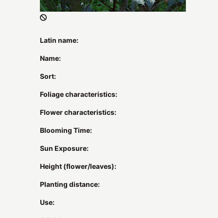
Latin name:
Name:
Sort:
Foliage characteristics:
Flower characteristics:
Blooming Time:
Sun Exposure:
Height (flower/leaves):
Planting distance:
Use: