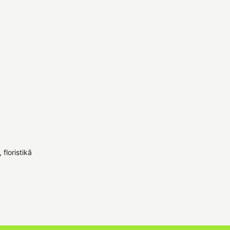
floristikā