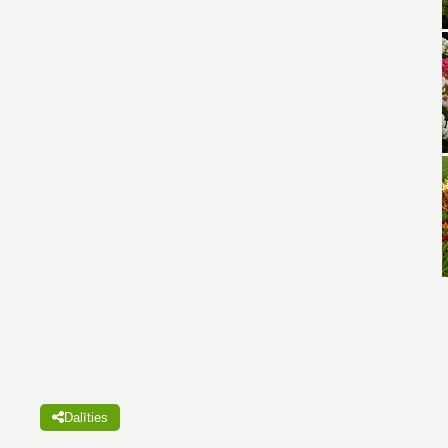
Dalīties