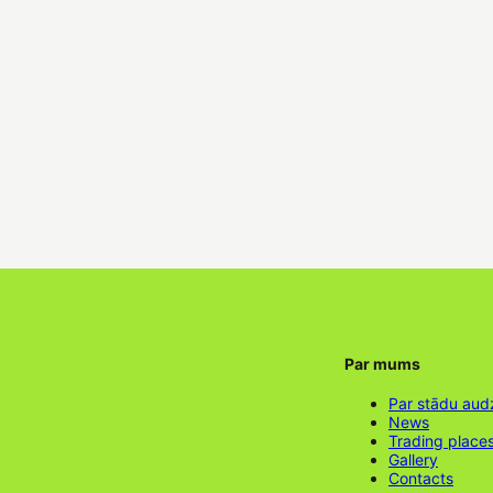
Par mums
Par stādu aud
News
Trading place
Gallery
Contacts