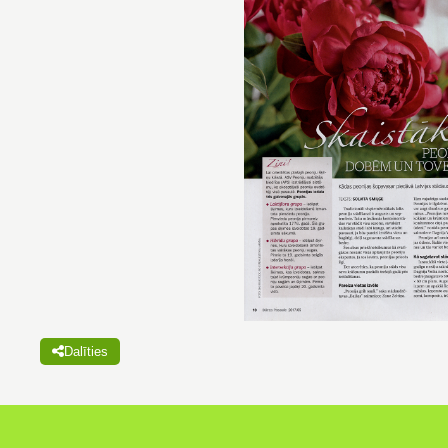
Dalīties