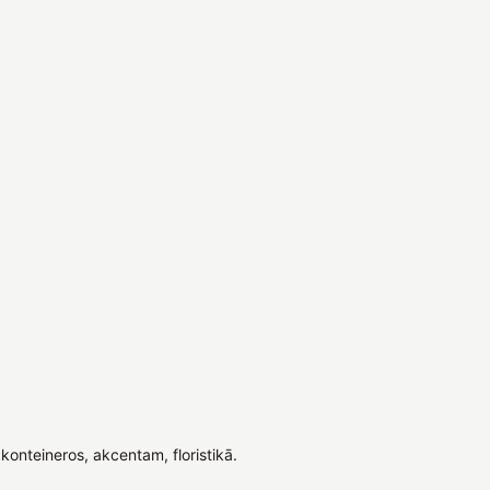
onteineros, akcentam, floristikā.