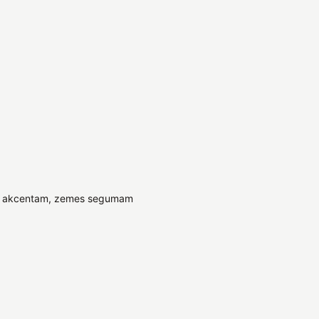
, akcentam, zemes segumam