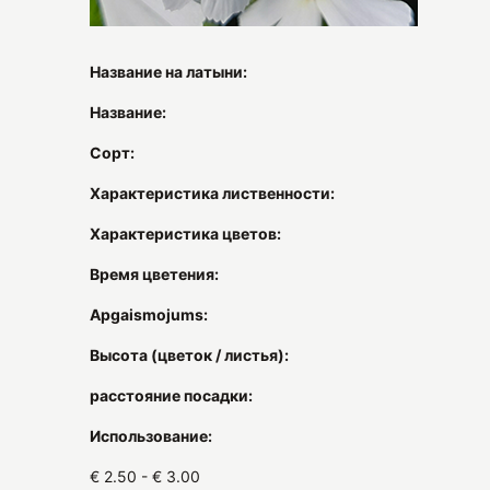
Название на латыни:
Название:
Сорт:
Характеристика лиственности:
Характеристика цветов:
Время цветения:
Apgaismojums:
Высота (цветок / листья):
расстояние посадки:
Использование:
€ 2.50 - € 3.00