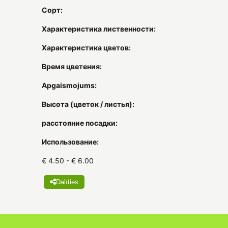
Сорт:
Характеристика лиственности:
Характеристика цветов:
Время цветения:
Apgaismojums:
Высота (цветок / листья):
расстояние посадки:
Использование:
€ 4.50 - € 6.00
Dalīties