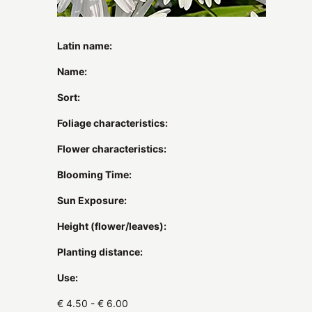
Latin name:
Name:
Sort:
Foliage characteristics:
Flower characteristics:
Blooming Time:
Sun Exposure:
Height (flower/leaves):
Planting distance:
Use:
€ 4.50 - € 6.00