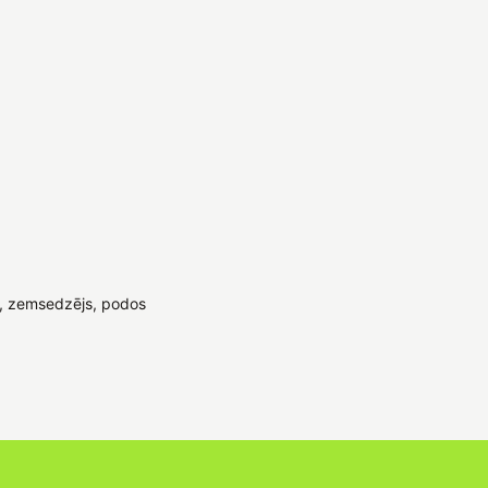
, zemsedzējs, podos