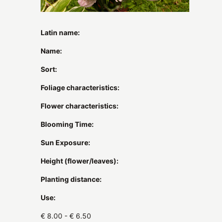
Latin name:
Name:
Sort:
Foliage characteristics:
Flower characteristics:
Blooming Time:
Sun Exposure:
Height (flower/leaves):
Planting distance:
Use:
€ 8.00 - € 6.50