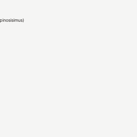
pinosisimus)