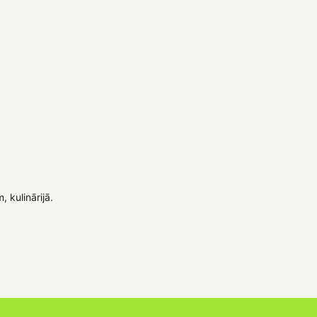
 kulinārijā.