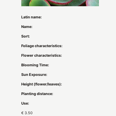
Latin name:
Name:
Sort:
Foliage characteristics:
Flower characteristics:
Blooming Time:
Sun Exposure:
Height (flower/leaves):
Planting distance:
Use:
€ 3.50