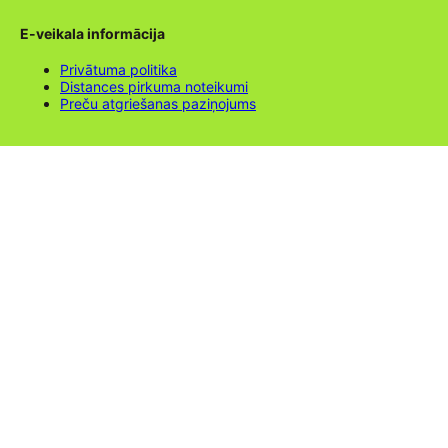
E-veikala informācija
Privātuma politika
Distances pirkuma noteikumi
Preču atgriešanas paziņojums