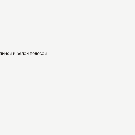
диной и белой полосой