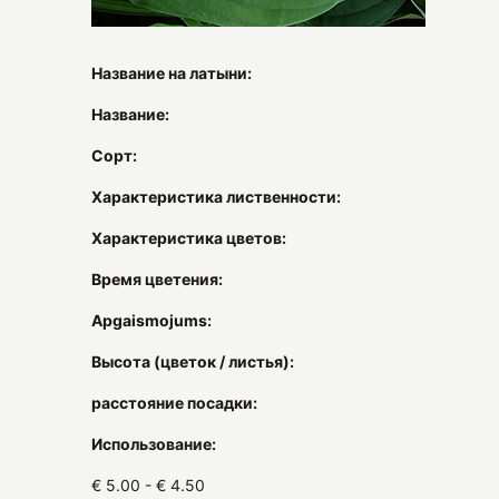
Название на латыни:
Название:
Сорт:
Характеристика лиственности:
Характеристика цветов:
Время цветения:
Apgaismojums:
Высота (цветок / листья):
расстояние посадки:
Использование:
€ 5.00 - € 4.50