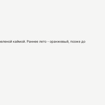
еленой каймой. Раннее лето - оранжевый, позже до