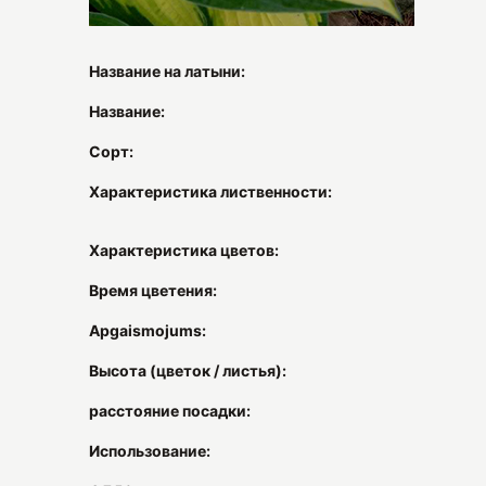
Название на латыни:
Название:
Сорт:
Характеристика лиственности:
Характеристика цветов:
Время цветения:
Apgaismojums:
Высота (цветок / листья):
расстояние посадки:
Использование: