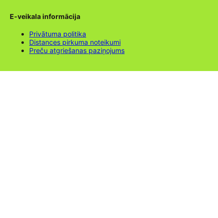
E-veikala informācija
Privātuma politika
Distances pirkuma noteikumi
Preču atgriešanas paziņojums