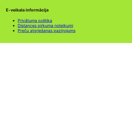
E-veikala informācija
Privātuma politika
Distances pirkuma noteikumi
Preču atgriešanas paziņojums