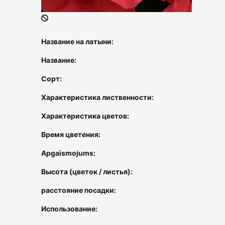
Название на латыни:
Название:
Сорт:
Характеристика лиственности:
Характеристика цветов:
Время цветения:
Apgaismojums:
Высота (цветок / листья):
расстояние посадки:
Использование: