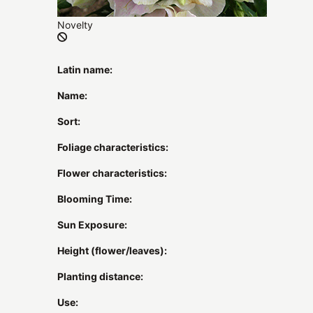
Novelty
Latin name:
Name:
Sort:
Foliage characteristics:
Flower characteristics:
Blooming Time:
Sun Exposure:
Height (flower/leaves):
Planting distance:
Use: