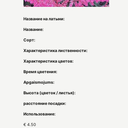
Название на латыни:
Название:
Сорт:
Характеристика лиственности:
Характеристика цветов:
Время цветения:
Apgaismojums:
Высота (цветок / листья):
расстояние посадки:
Использование:
€ 4.50