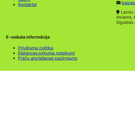
baizas
Kontaktid
Lazdu ie
Inciems, 
Siguldas
E-veikala informācija
Privātuma politika
Distances pirkuma noteikumi
Preču atgriešanas paziņojums