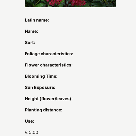
Latin name:
Name:
Sort:
Foliage characteristics:
Flower characteristics:
Blooming Time:
Sun Exposure:
Height (flower/leaves):
Planting distance:
Use:
€ 5.00