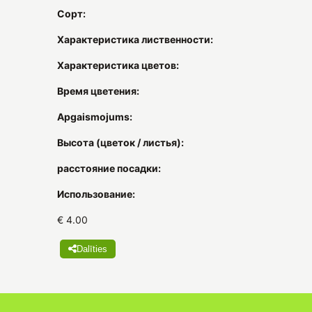
Сорт:
Характеристика лиственности:
Характеристика цветов:
Время цветения:
Apgaismojums:
Высота (цветок / листья):
расстояние посадки:
Использование:
€ 4.00
Dalīties