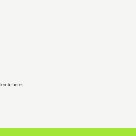
konteineros.