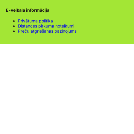
E-veikala informācija
Privātuma politika
Distances pirkuma noteikumi
Preču atgriešanas paziņojums