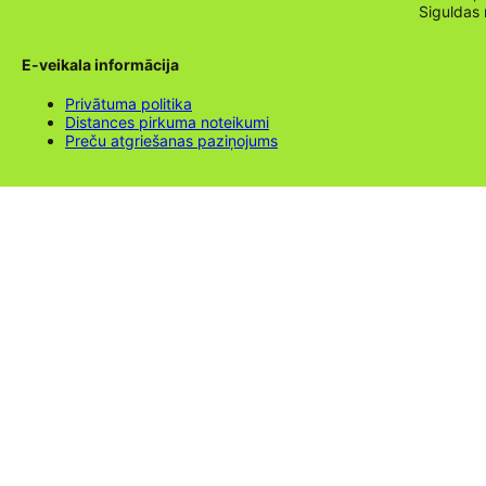
Siguldas
E-veikala informācija
Privātuma politika
Distances pirkuma noteikumi
Preču atgriešanas paziņojums