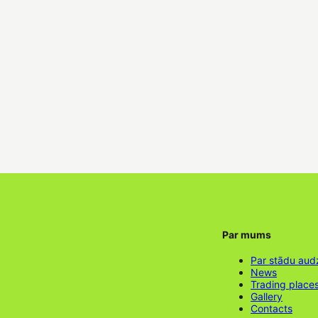
Par mums
Par stādu aud
News
Trading place
Gallery
Contacts