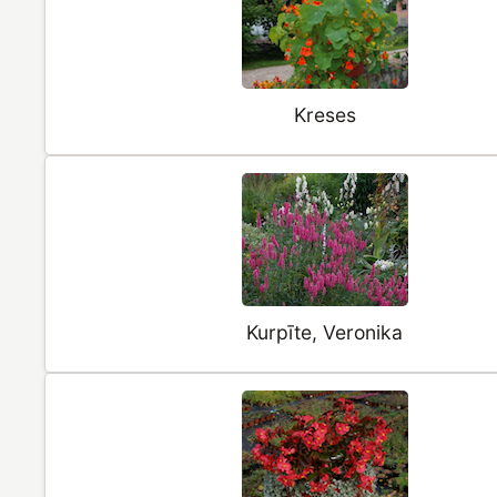
Kreses
Kurpīte, Veronika