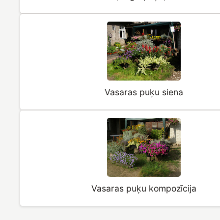
Vasaras puķu siena
Vasaras puķu kompozīcija